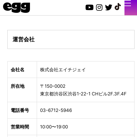
運営会社
会社名
株式会社エイチジェイ
所在地
〒150-0002
東京都渋谷区渋谷1-22-1 CHビル2F.3F.4F
電話番号
03-6712-5946
営業時間
10:00〜19:00