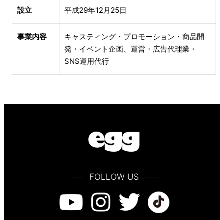
設立
平成29年12月25日
事業内容
キャスティング・プロモーション・商品開
発・イベント企画、運営・広告代理業・
SNS運用代行
FOLLOW US