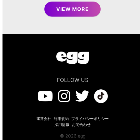
VIEW MORE
FOLLOW US
運営会社
利用規約
プライバシーポリシー
採用情報
お問合わせ
© 2026 egg